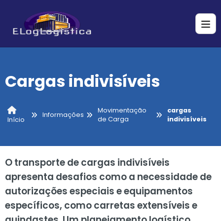
Cargas indivisíveis
Movimentação
cargas
Informações
de Carga
indivisíveis
Início
O transporte de cargas indivisíveis
apresenta desafios como a necessidade de
autorizações especiais e equipamentos
específicos, como carretas extensíveis e
guindastes. Um planejamento logístico