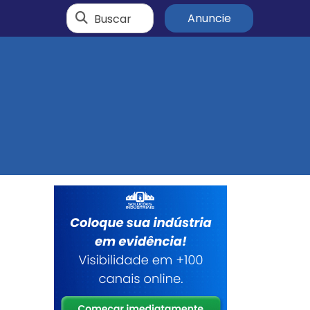
Buscar
Anuncie