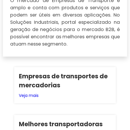
O mercado de Empresas de Transporte é
amplo e conta com produtos e serviços que
podem ser úteis em diversas aplicações. No
Soluções Industriais, portal especializado na
geração de negócios para o mercado B2B, é
possível encontrar as melhores empresas que
atuam nesse segmento.
Empresas de transportes de
mercadorias
Veja mais
Melhores transportadoras