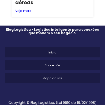
aéreas
Veja mais
Elog Logistíca - Logística inteligente para conexões
que movem o seu negócio.
Inicio
Sobre nós
Mapa do site
Copyright © Elog Logistíca. (Lei 9610 de 19/02/1998)