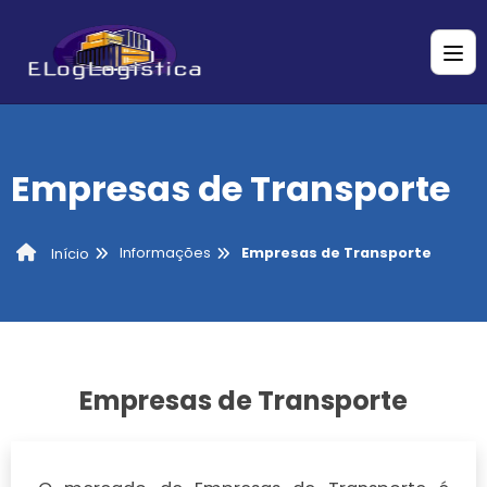
Empresas de Transporte
Informações
Empresas de Transporte
Início
Empresas de Transporte