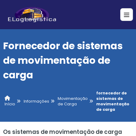
Fornecedor de sistemas
de movimentação de
carga
fornecedor de
Movimentação
sistemas de
Informações
de Carga
movimentação
Início
de carga
Os sistemas de movimentação de carga