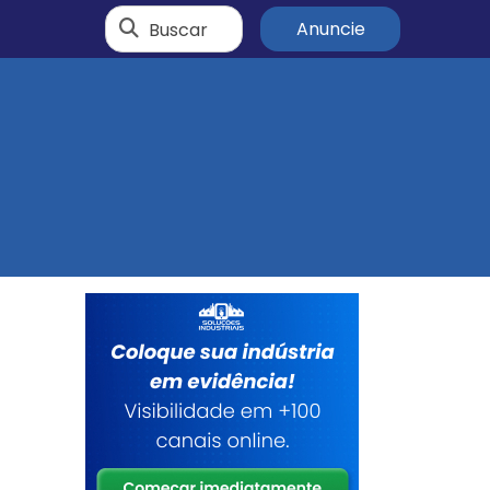
Buscar
Anuncie