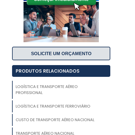
SOLICITE UM ORÇAMENTO
PRODUTOS RELACIONADOS
a
LOGÍSTICA E TRANSPORTE AÉREO
PROFISSIONAL
,
s
LOGÍSTICA E TRANSPORTE FERROVIÁRIO
m
CUSTO DE TRANSPORTE AÉREO NACIONAL
e
s
TRANSPORTE AÉREO NACIONAL