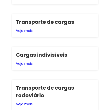
Transporte de cargas
Veja mais
Cargas indivisíveis
Veja mais
Transporte de cargas
rodoviário
Veja mais