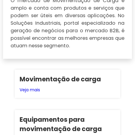
O mercado de Movimentação de Carga é
amplo e conta com produtos e serviços que
podem ser úteis em diversas aplicações. No
Soluções Industriais, portal especializado na
geração de negócios para o mercado B2B, é
possível encontrar as melhores empresas que
atuam nesse segmento.
Movimentação de carga
Veja mais
Equipamentos para
movimentação de carga