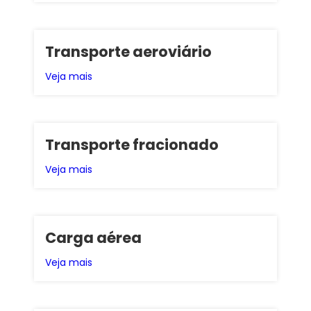
Transporte aeroviário
Veja mais
Transporte fracionado
Veja mais
Carga aérea
Veja mais