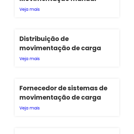
Veja mais
Distribuição de
movimentação de carga
Veja mais
Fornecedor de sistemas de
movimentação de carga
Veja mais