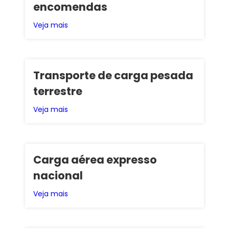
encomendas
Veja mais
Transporte de carga pesada
terrestre
Veja mais
Carga aérea expresso
nacional
Veja mais