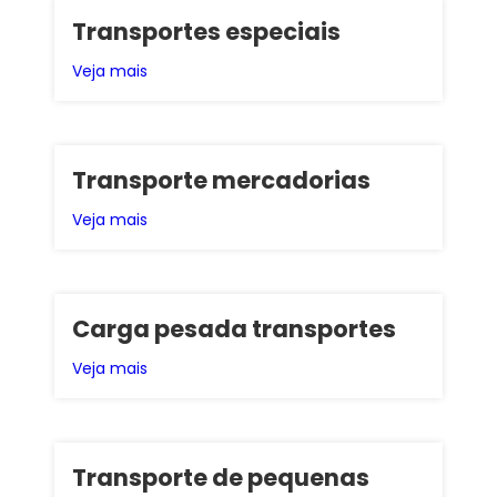
Transportes especiais
Veja mais
Transporte mercadorias
Veja mais
Carga pesada transportes
Veja mais
Transporte de pequenas