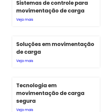
Sistemas de controle para
movimentação de carga
Veja mais
Soluções em movimentação
de carga
Veja mais
Tecnologia em
movimentação de carga
segura
Veja mais