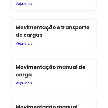
Veja mais
Movimentação e transporte
de cargas
Veja mais
Movimentação manual de
carga
Veja mais
Movimentação manual