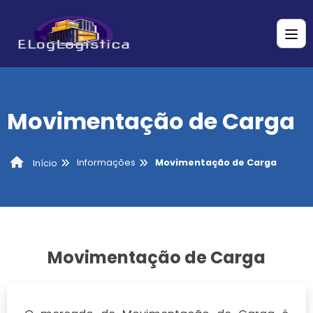
Movimentação de Carga
Informações
Movimentação de Carga
Início
Movimentação de Carga