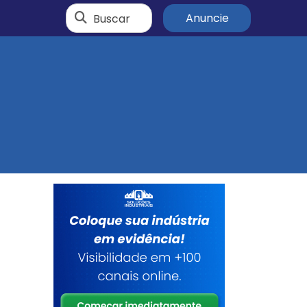
Buscar
Anuncie