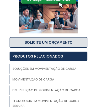
SOLICITE UM ORÇAMENTO
PRODUTOS RELACIONADOS
o
o
SOLUÇÕES EM MOVIMENTAÇÃO DE CARGA
s
MOVIMENTAÇÃO DE CARGA
.
s
DISTRIBUIÇÃO DE MOVIMENTAÇÃO DE CARGA
e
TECNOLOGIA EM MOVIMENTAÇÃO DE CARGA
SEGURA