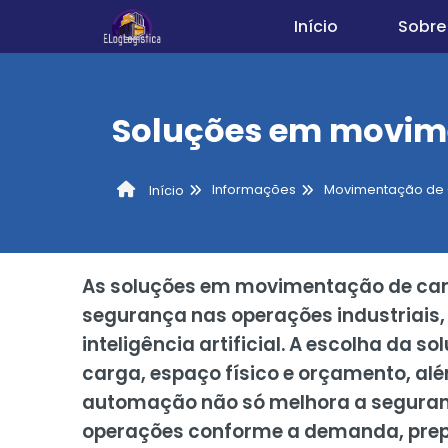
Início
Sobre
Soluções em movim
Informações
Movimentação de
Início
As soluções em movimentação de carga
segurança nas operações industriais,
inteligência artificial. A escolha da 
carga, espaço físico e orçamento, al
automação não só melhora a seguran
operações conforme a demanda, prep