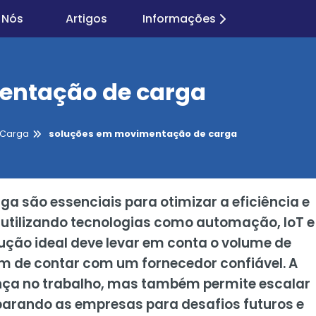
 Nós
Artigos
Informações
entação de carga
 Carga
soluções em movimentação de carga
 são essenciais para otimizar a eficiência e
 utilizando tecnologias como automação, IoT e
solução ideal deve levar em conta o volume de
ém de contar com um fornecedor confiável. A
ça no trabalho, mas também permite escalar
arando as empresas para desafios futuros e