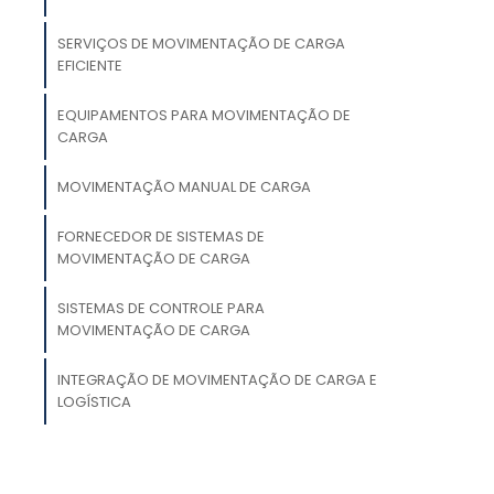
a
é
SERVIÇOS DE MOVIMENTAÇÃO DE CARGA
EFICIENTE
a
e
EQUIPAMENTOS PARA MOVIMENTAÇÃO DE
CARGA
m
MOVIMENTAÇÃO MANUAL DE CARGA
,
FORNECEDOR DE SISTEMAS DE
MOVIMENTAÇÃO DE CARGA
SISTEMAS DE CONTROLE PARA
s
MOVIMENTAÇÃO DE CARGA
INTEGRAÇÃO DE MOVIMENTAÇÃO DE CARGA E
o
LOGÍSTICA
e
o