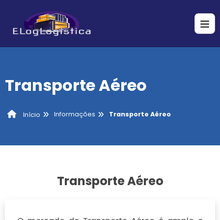
Transporte Aéreo
Informações
Transporte Aéreo
Início
Transporte Aéreo