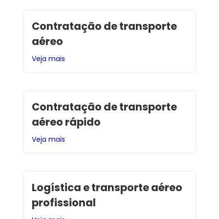
Contratação de transporte
aéreo
Veja mais
Contratação de transporte
aéreo rápido
Veja mais
Logística e transporte aéreo
profissional