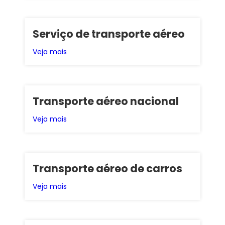
Serviço de transporte aéreo
Veja mais
Transporte aéreo nacional
Veja mais
Transporte aéreo de carros
Veja mais