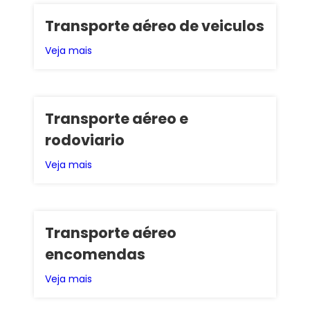
Transporte aéreo de veiculos
Veja mais
Transporte aéreo e
rodoviario
Veja mais
Transporte aéreo
encomendas
Veja mais