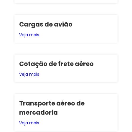
Cargas de avião
Veja mais
Cotação de frete aéreo
Veja mais
Transporte aéreo de
mercadoria
Veja mais