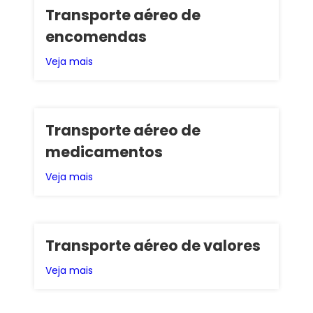
Transporte aéreo de
encomendas
Veja mais
Transporte aéreo de
medicamentos
Veja mais
Transporte aéreo de valores
Veja mais