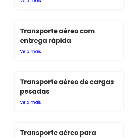
Veja mais
Transporte aéreo com
entrega rápida
Veja mais
Transporte aéreo de cargas
pesadas
Veja mais
Transporte aéreo para