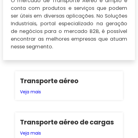
O mercado de Transporte Aéreo é amplo e
conta com produtos e serviços que podem
ser úteis em diversas aplicações. No Soluções
Industriais, portal especializado na geração
de negócios para o mercado B2B, é possível
encontrar as melhores empresas que atuam
nesse segmento.
Transporte aéreo
Veja mais
Transporte aéreo de cargas
Veja mais