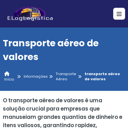
Transporte aéreo de
valores
Transporte
transporte aéreo
Informações
Aéreo
de valores
Início
O transporte aéreo de valores é uma
solução crucial para empresas que
manuseiam grandes quantias de dinheiro e
itens valiosos, garantindo rapidez,