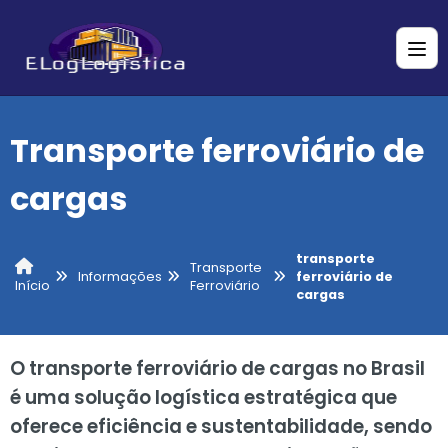
Transporte ferroviário de
cargas
transporte
Transporte
Informações
ferroviário de
Ferroviário
Início
cargas
O transporte ferroviário de cargas no Brasil
é uma solução logística estratégica que
oferece eficiência e sustentabilidade, sendo