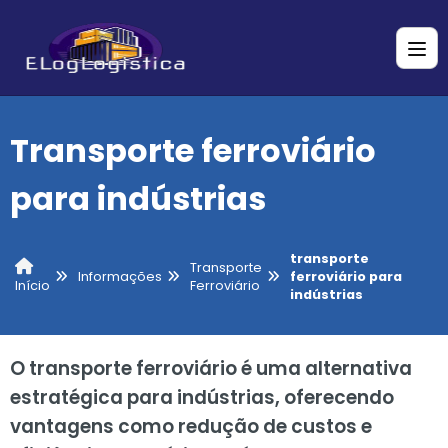
Transporte ferroviário
para indústrias
transporte
Transporte
Informações
ferroviário para
Ferroviário
Início
indústrias
O transporte ferroviário é uma alternativa
estratégica para indústrias, oferecendo
vantagens como redução de custos e