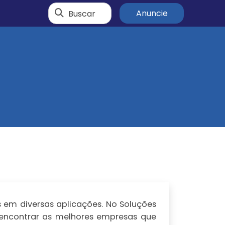
Buscar
Anuncie
em diversas aplicações. No Soluções
l encontrar as melhores empresas que