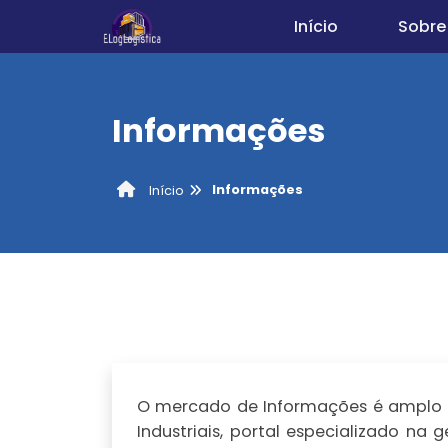
Início
Sobre
Informações
Informações
Início
O mercado de Informações é amplo e
Industriais, portal especializado n