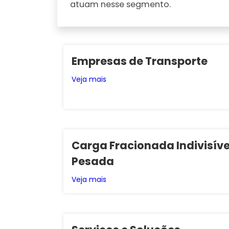
atuam nesse segmento.
Empresas de Transporte
Veja mais
Carga Fracionada Indivisíve
Pesada
Veja mais