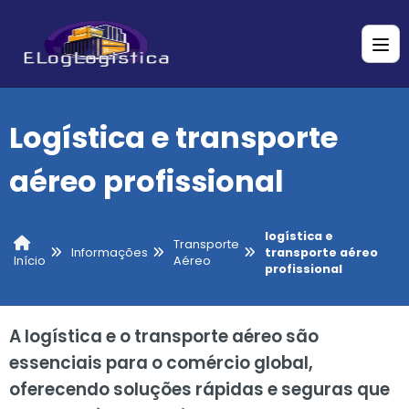
Logística e transporte
aéreo profissional
logística e
Transporte
Informações
transporte aéreo
Aéreo
Início
profissional
A logística e o transporte aéreo são
essenciais para o comércio global,
oferecendo soluções rápidas e seguras que