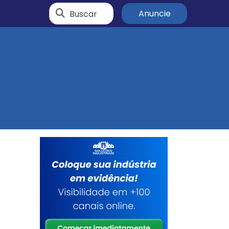
Buscar
Anuncie