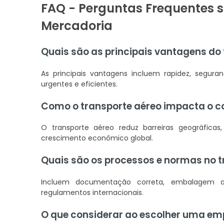
FAQ - Perguntas Frequentes s
Mercadoria
Quais são as principais vantagens do
As principais vantagens incluem rapidez, seguranç
urgentes e eficientes.
Como o transporte aéreo impacta o c
O transporte aéreo reduz barreiras geográficas
crescimento econômico global.
Quais são os processos e normas no 
Incluem documentação correta, embalagem 
regulamentos internacionais.
O que considerar ao escolher uma em